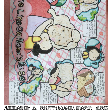
凡宝宝的漫画作品。我惊讶于她在绘画方面的天赋，但我还