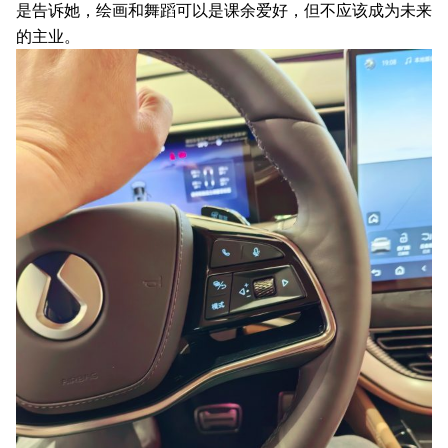
是告诉她，绘画和舞蹈可以是课余爱好，但不应该成为未来
的主业。