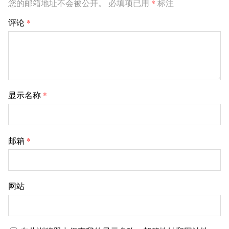
您的邮箱地址不会被公开。
必填项已用
*
标注
评论
*
显示名称
*
邮箱
*
网站