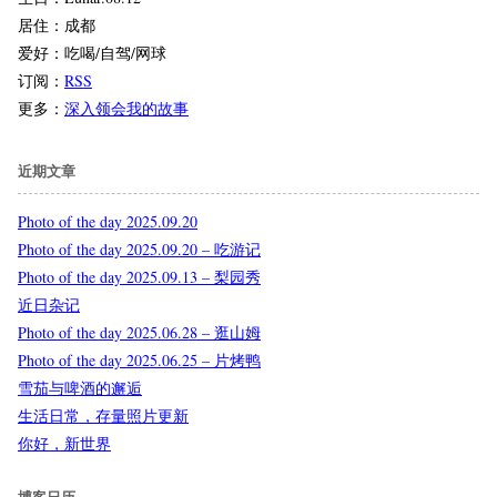
居住：成都
爱好：吃喝/自驾/网球
订阅：
RSS
更多：
深入领会我的故事
近期文章
Photo of the day 2025.09.20
Photo of the day 2025.09.20 – 吃游记
Photo of the day 2025.09.13 – 梨园秀
近日杂记
Photo of the day 2025.06.28 – 逛山姆
Photo of the day 2025.06.25 – 片烤鸭
雪茄与啤酒的邂逅
生活日常，存量照片更新
你好，新世界
博客日历