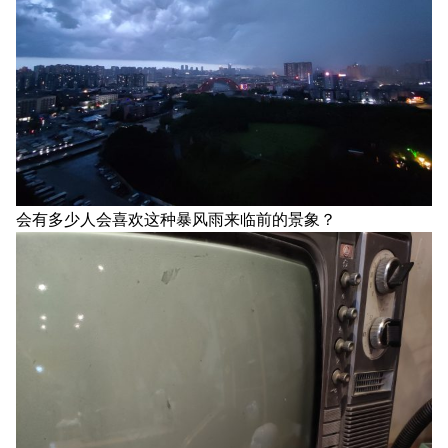
会有多少人会喜欢这种暴风雨来临前的景象？