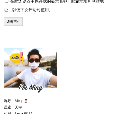
在此浏览器中保存我的显示名称、邮箱地址和网站地
址，以便下次评论时使用。
称呼：Ming
星座：天秤
生日：Lunar.08.12